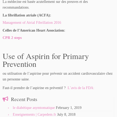
La médecine est basée acutellement sur des preuves et des
recommandations.
La fibrillation atriale (ACFA):
Management of Atrial Fibrillation 2016
Celles de l’American Heart Association:
CPR 2 steps
Use of Aspirin for Primary
Prevention
ou utilisation de l’aspirine pour prévenir un accident cardiovasculaire chez
un personne saine.
Faut-il prendre de l’aspirine en préventif ?
L’avis de la FDA:
Recent Posts
le diabétique asymtomatique
February 1, 2019
Enseignements | Carpedem.fr
July 8, 2018