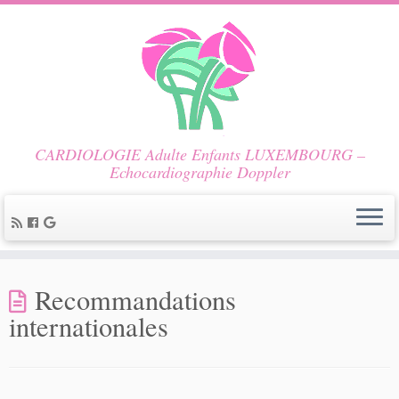
CARDIOLOGIE Adulte Enfants LUXEMBOURG –
Echocardiographie Doppler
Recommandations
internationales