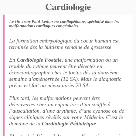
Cardiologie
Le Dr. Jean-Paul Lethor est cardiopédiatre, spécialisé dans les
malformations cardiaques congénitales.
La formation embryologique du coeur humain est
terminée dès la huitième semaine de grossesse.
En
Cardiologie Foetale
, une malformation ou un
trouble du rythme peuvent être détectés en
échocardiographie chez le foetus dès la douzième
semaine d’aménorrhée (12 SA). Mais le diagnostic
précis est fait au mieux après 20 SA.
Plus tard, les malformations peuvent être
découvertes chez un enfant lors d’un souffle à
l’auscultation, d’une arythmie, d’une cyanose ou de
signes cliniques révélés par votre Médecin. C’est le
domaine de la
Cardiologie Pédiatrique
.