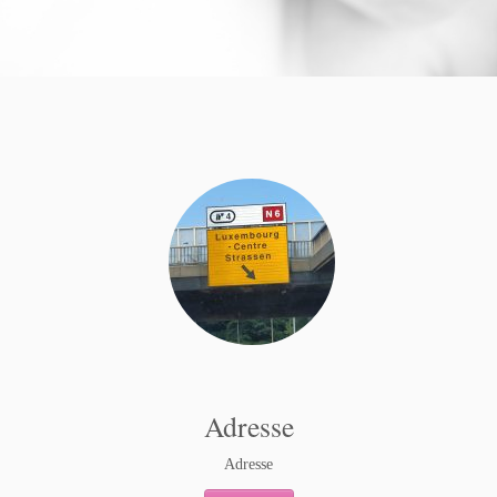
Adresse
Adresse