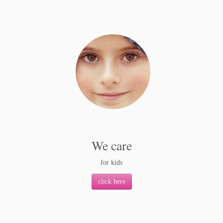
We care
for kids
click here